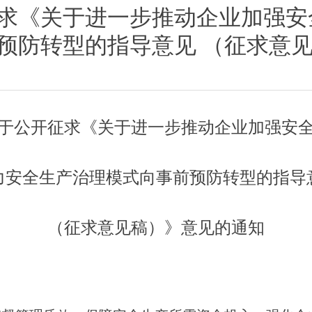
求《关于进一步推动企业加强安
预防转型的指导意见 （征求意
于公开征求《关于进一步推动
企业加强安
力安全生产
治理模式向事前预防转型的指导
（征求意见稿）》意见的通知