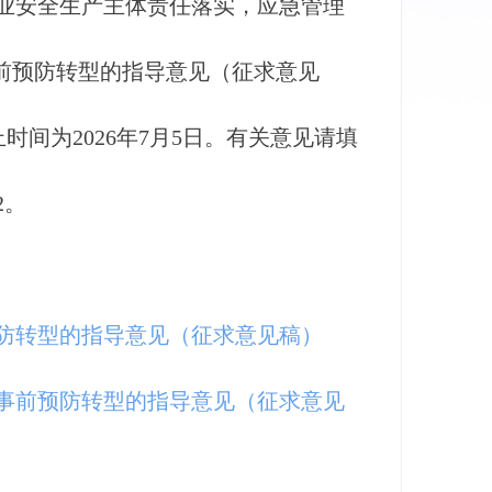
业安全生产主体责任落实，应急管理
前预防转型的指导意见（征求意见
间为2026年7月5日。有关意见请填
2。
预防转型的指导意见（征求意见稿）
向事前预防转型的指导意见（征求意见