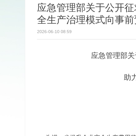
应急管理部关于公开征
全生产治理模式向事前
2026-06-10
08:59
应急管理部关
助