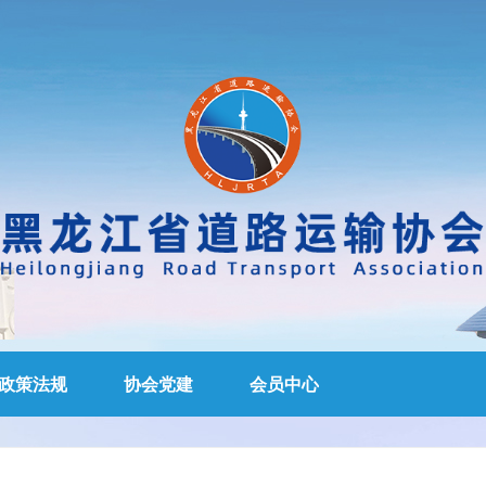
政策法规
协会党建
会员中心