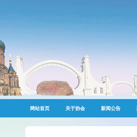
网站首页
关于协会
新闻公告