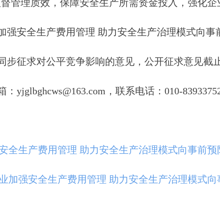
监督管理质效，保障安全生产所需资金投入，强化企
加强安全生产费用管理 助力安全生产治理模式向事
步征求对公平竞争影响的意见，公开征求意见截止时
bghcws@163.com，联系电话：010-8393375
强安全生产费用管理 助力安全生产治理模式向事前
企业加强安全生产费用管理 助力安全生产治理模式