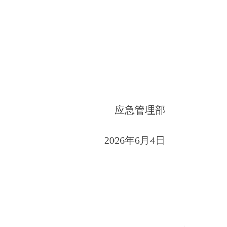
应急管理部
2026年6月4日