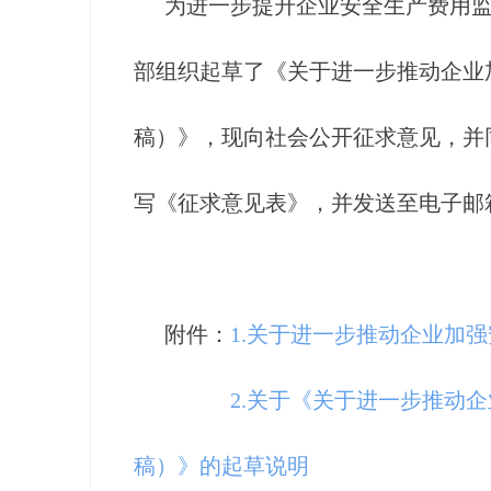
为进一步提升企业安全生产费用
部组织起草了《关于进一步推动企业
稿）》，现向社会公开征求意见，并同
写《征求意见表》，并发送至电子邮箱：yjgl
附件：
1.关于进一步推动企业加
2.关于《关于进一步推动
稿）》的起草说明