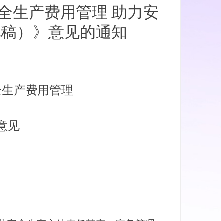
全生产费用管理 助力安
见稿）》意见的通知
全生产费用管理
意见