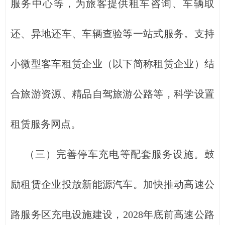
服务中心等，为旅客提供租车咨询、车辆取
还、异地还车、车辆查验等一站式服务。支持
小微型客车租赁企业（以下简称租赁企业）结
合旅游资源、精品自驾旅游公路等，科学设置
租赁服务网点。
（三）完善停车充电等配套服务设施。鼓
励租赁企业投放新能源汽车。加快推动高速公
路服务区充电设施建设，2028年底前高速公路