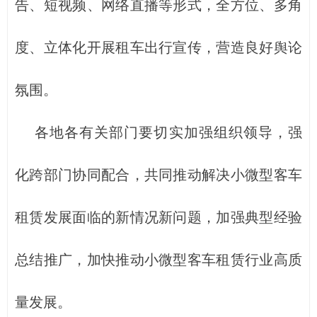
告、短视频、网络直播等形式，全方位、多角
度、立体化开展租车出行宣传，营造良好舆论
氛围。
各地各有关部门要切实加强组织领导，强
化跨部门协同配合，共同推动解决小微型客车
租赁发展面临的新情况新问题，加强典型经验
总结推广，加快推动小微型客车租赁行业高质
量发展。