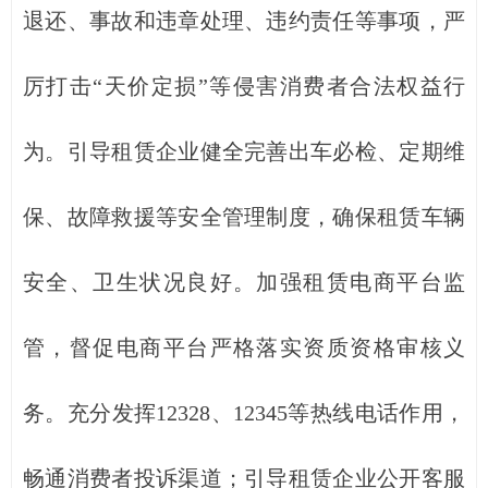
退还、事故和违章处理、违约责任等事项，严
厉打击“天价定损”等侵害消费者合法权益行
为。引导租赁企业健全完善出车必检、定期维
保、故障救援等安全管理制度，确保租赁车辆
安全、卫生状况良好。加强租赁电商平台监
管，督促电商平台严格落实资质资格审核义
务。充分发挥12328、12345等热线电话作用，
畅通消费者投诉渠道；引导租赁企业公开客服