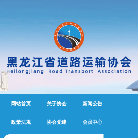
网站首页
关于协会
新闻公告
政策法规
协会党建
会员中心