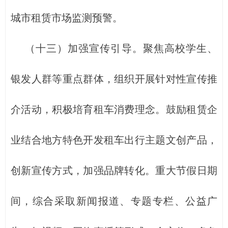
城市租赁市场监测预警。
（十三）加强宣传引导。聚焦高校学生、
银发人群等重点群体，组织开展针对性宣传推
介活动，积极培育租车消费理念。鼓励租赁企
业结合地方特色开发租车出行主题文创产品，
创新宣传方式，加强品牌转化。重大节假日期
间，综合采取新闻报道、专题专栏、公益广