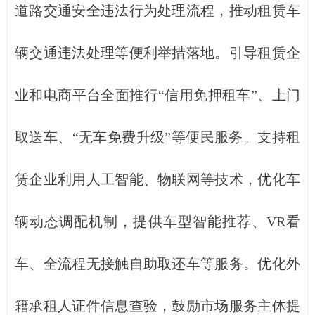
道路交通安全违法行为处理流程，推动租赁车
辆交通违法处理等便利举措落地。引导租赁企
业和电商平台全面推行“信用免押租车”、上门
取送车、“无车免费升级”等便民服务。支持租
赁企业利用人工智能、物联网等技术，优化车
辆动态调配机制，提供车型智能推荐、VR看
车、全流程无接触自助取还车等服务。优化外
籍承租人证件信息查验，鼓励市场服务主体提