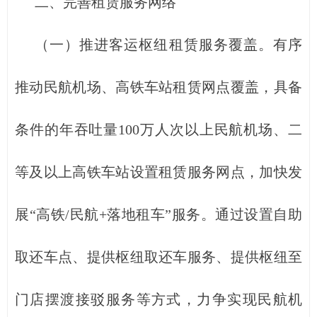
二、完善租赁服务网络
（一）推进客运枢纽租赁服务覆盖。有序
推动民航机场、高铁车站租赁网点覆盖，具备
条件的年吞吐量100万人次以上民航机场、二
等及以上高铁车站设置租赁服务网点，加快发
展“高铁/民航+落地租车”服务。通过设置自助
取还车点、提供枢纽取还车服务、提供枢纽至
门店摆渡接驳服务等方式，力争实现民航机