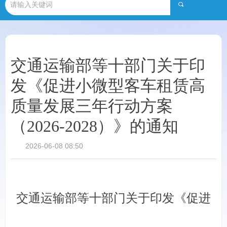
끠
交通运输部等十部门关于印
发《促进小微型客车租赁高
质量发展三年行动方案
（2026-2028）》的通知
2026-06-08
08:50
交通运输部等十部门关于印发《促进