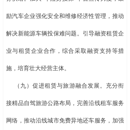
励汽车企业强化安全和维修经济性管理，推动
解决新能源车辆投保难问题。引导融资租赁企
业与租赁企业合作，综合采取融资支持等措
施，培育壮大经营主体。
（九）促进租赁与旅游融合发展。充分衔
接精品自驾旅游公路布局，完善沿线租车服务
网络，推动沿线城市免费异地还车服务，加强