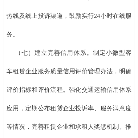
热线及线上投诉渠道，鼓励实行24小时在线服
务。
（七）建立完善信用体系。制定小微型客
车租赁企业服务质量信用评价管理办法，明确
评价指标和评价流程。强化交通运输信用体系
应用，定期公布租赁企业投诉率、服务满意度
等情况，完善租赁企业和承租人奖惩机制。推