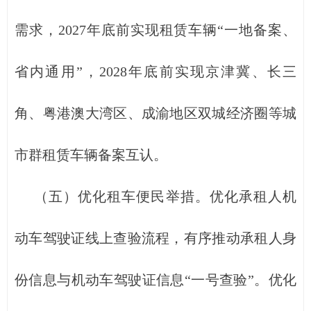
需求，2027年底前实现租赁车辆“一地备案、
省内通用”，2028年底前实现京津冀、长三
角、粤港澳大湾区、成渝地区双城经济圈等城
市群租赁车辆备案互认。
（五）优化租车便民举措。优化承租人机
动车驾驶证线上查验流程，有序推动承租人身
份信息与机动车驾驶证信息“一号查验”。优化