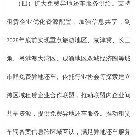
（四）扩大免费异地还车服务供给。支持
租赁企业优化资源配置，加强信息共享，到
2028年底前实现重点旅游地区、京津冀、长三
角、粤港澳大湾区、成渝地区双城经济圈等城
市群免费异地还车。依托行业协会等探索建立
跨区域租赁企业合作联盟，推动联盟内企业间
共享资源，提供免费异地还车服务。推动租赁
车辆备案信息跨区域互认，满足异地还车服务