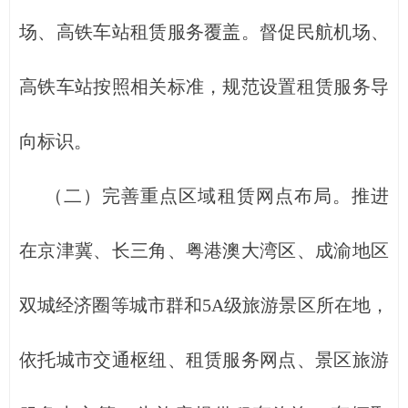
场、高铁车站租赁服务覆盖。督促民航机场、
高铁车站按照相关标准，规范设置租赁服务导
向标识。
（二）完善重点区域租赁网点布局。推进
在京津冀、长三角、粤港澳大湾区、成渝地区
双城经济圈等城市群和5A级旅游景区所在地，
依托城市交通枢纽、租赁服务网点、景区旅游