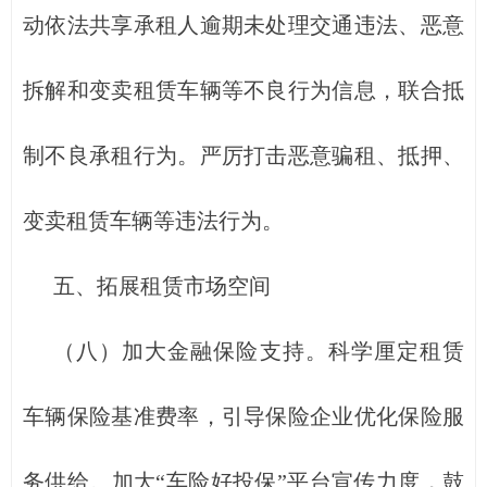
动依法共享承租人逾期未处理交通违法、恶意
拆解和变卖租赁车辆等不良行为信息，联合抵
制不良承租行为。严厉打击恶意骗租、抵押、
变卖租赁车辆等违法行为。
五、拓展租赁市场空间
（八）加大金融保险支持。科学厘定租赁
车辆保险基准费率，引导保险企业优化保险服
务供给。加大“车险好投保”平台宣传力度，鼓