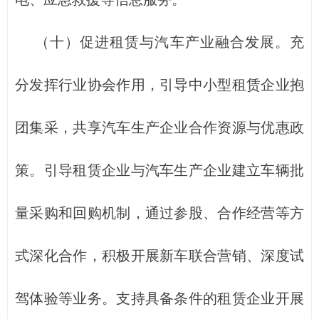
（十）促进租赁与汽车产业融合发展。充
分发挥行业协会作用，引导中小型租赁企业抱
团集采，共享汽车生产企业合作资源与优惠政
策。引导租赁企业与汽车生产企业建立车辆批
量采购和回购机制，通过参股、合作经营等方
式深化合作，积极开展新车联合营销、深度试
驾体验等业务。支持具备条件的租赁企业开展