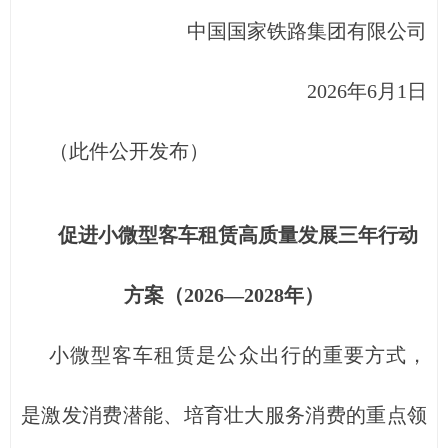
中国国家铁路集团有限公司
2026年6月1日
（此件公开发布）
促进小微型客车租赁高质量发展三年行动
方案（2026—2028年）
小微型客车租赁是公众出行的重要方式，
是激发消费潜能、培育壮大服务消费的重点领