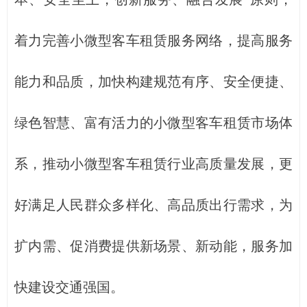
着力完善小微型客车租赁服务网络，提高服务
能力和品质，加快构建规范有序、安全便捷、
绿色智慧、富有活力的小微型客车租赁市场体
系，推动小微型客车租赁行业高质量发展，更
好满足人民群众多样化、高品质出行需求，为
扩内需、促消费提供新场景、新动能，服务加
快建设交通强国。