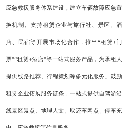
应急救援服务体系建设，建立车辆故障应急置
换机制。支持租赁企业与旅行社、景区、酒
店、民宿等开展市场化合作，推出“租赁+门
票”“租赁+酒店”等一站式服务产品，为承租人
提供线路推荐、行程策划等多元化服务。鼓励
租赁企业拓展服务链条，一站式提供自驾游沿
线景区景点、地理人文、取还车网点、停车充
电、应急救援等信息服务。