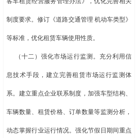
客车租赁经营服务管理办法》，优化完善相关
制度要求。修订《道路交通管理 机动车类型》
等标准，优化租赁车辆使用性质。
（十二）强化市场运行监测。充分利用信
息技术手段，建立完善租赁市场运行监测体
系。建立重点企业联系制度，加强车型结构、
车辆数量、租赁价格、订单数量等监测分析，
动态掌握行业运行情况。强化节假日期间重点