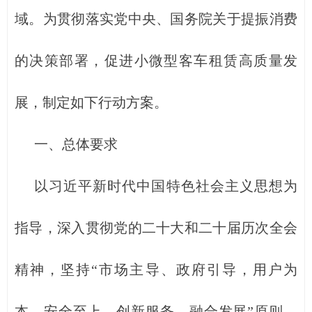
域。为贯彻落实党中央、国务院关于提振消费
的决策部署，促进小微型客车租赁高质量发
展，制定如下行动方案。
一、总体要求
以习近平新时代中国特色社会主义思想为
指导，深入贯彻党的二十大和二十届历次全会
精神，坚持“市场主导、政府引导，用户为
本、安全至上，创新服务、融合发展”原则，