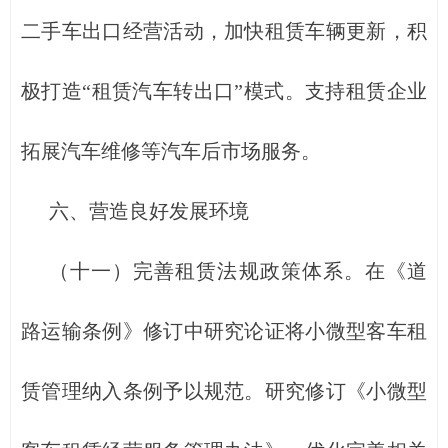
二手车出口经营活动，加快租赁车辆更新，积
极打造“租赁汽车转出口”模式。支持租赁企业
拓展汽车维修等汽车后市场服务。
六、营造良好发展环境
（十一）完善租赁法规政策体系。在《道
路运输条例》修订中研究论证将小微型客车租
赁管理纳入条例予以规范。研究修订《小微型