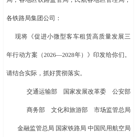
各铁路局集团公司：
现将《促进小微型客车租赁高质量发展三
年行动方案（2026—2028年）》印发给你们。
请结合实际，抓好贯彻落实。
交通运输部 国家发展改革委 公安部
商务部 文化和旅游部 市场监管总局
金融监管总局 国家铁路局 中国民用航空局