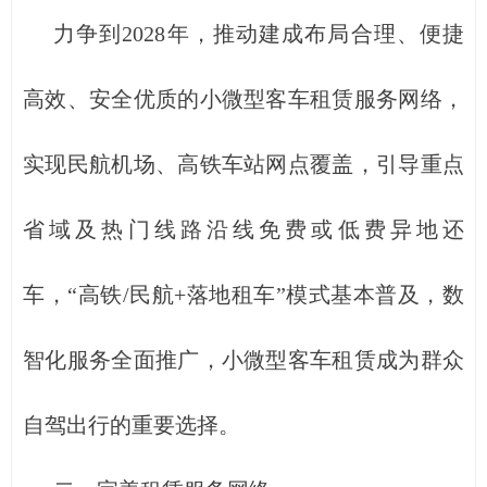
力争到2028年，推动建成布局合理、便捷
高效、安全优质的小微型客车租赁服务网络，
实现民航机场、高铁车站网点覆盖，引导重点
省域及热门线路沿线免费或低费异地还
车，“高铁/民航+落地租车”模式基本普及，数
智化服务全面推广，小微型客车租赁成为群众
自驾出行的重要选择。