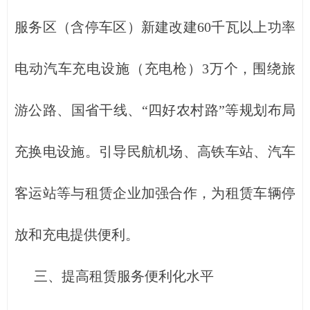
服务区（含停车区）新建改建60千瓦以上功率
电动汽车充电设施（充电枪）3万个，围绕旅
游公路、国省干线、“四好农村路”等规划布局
充换电设施。引导民航机场、高铁车站、汽车
客运站等与租赁企业加强合作，为租赁车辆停
放和充电提供便利。
三、提高租赁服务便利化水平