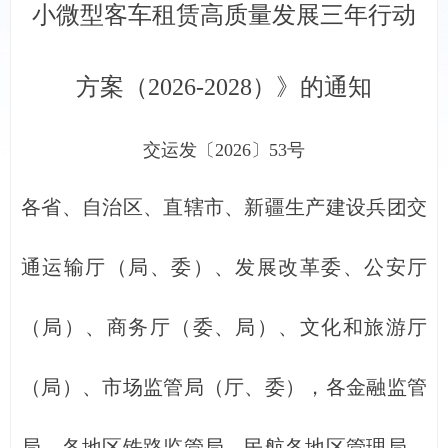
小微型客车租赁高质量发展三年行动
方案（2026-2028）》的通知
交运发〔2026〕53号
各省、自治区、直辖市、新疆生产建设兵团交
通运输厅（局、委）、发展改革委、公安厅
（局）、商务厅（委、局）、文化和旅游厅
（局）、市场监管局（厅、委），各金融监管
局，各地区铁路监管局，民航各地区管理局，