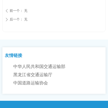
前一个：
无
ꄴ
后一个：
无
ꄲ
友情链接
中华人民共和国交通运输部
黑龙江省交通运输厅
中国道路运输协会