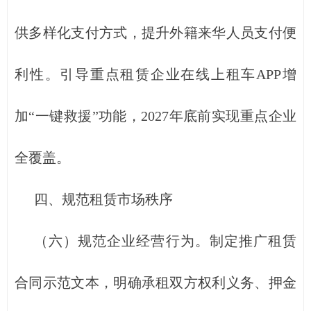
供多样化支付方式，提升外籍来华人员支付便
利性。引导重点租赁企业在线上租车APP增
加“一键救援”功能，2027年底前实现重点企业
全覆盖。
四、规范租赁市场秩序
（六）规范企业经营行为。制定推广租赁
合同示范文本，明确承租双方权利义务、押金