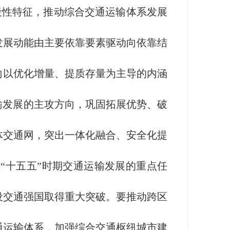
段性特征，推动综合交通运输体系发展
发展动能由主要依靠要素驱动向依靠结
向以优化增量、提质存量为主导的内涵
输发展的主攻方向，巩固拓展优势、破
体交通网，突出一体化融合、安全化提
“十五五”时期交通运输发展的重点任
设交通强国取得重大突破。要推动跨区
通运输体系，加强综合交通枢纽城市建