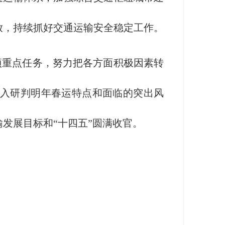
放，持续抓好交通运输安全稳定工作。
项重点任务，努力把各方面积极因素转
深入研判明年春运特点和面临的突出风
发展目标和“十四五”圆满收官。