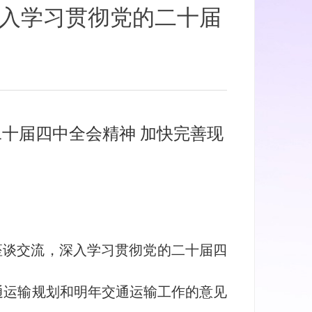
深入学习贯彻党的二十届
二十届四中全会精神 加快完善现
座谈交流，深入学习贯彻党的二十届四
通运输规划和明年交通运输工作的意见