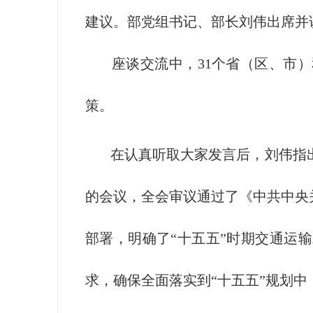
建议。部党组书记、部长刘伟出席并
座谈交流中，31个省（区、市）
策。
在认真听取大家发言后，刘伟指出
的会议，全会审议通过了《中共中央
部署，明确了“十五五”时期交通运
求，确保全面落实到“十五五”规划