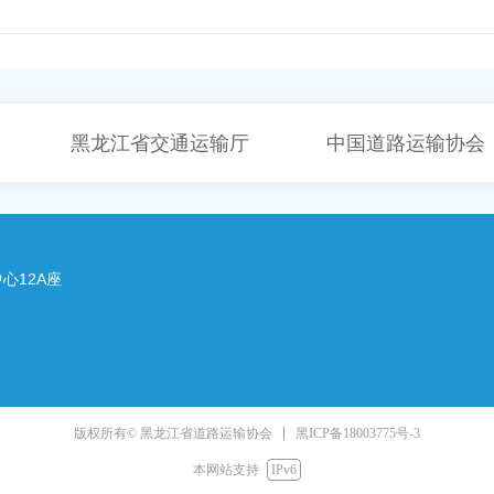
黑龙江省交通运输厅
中国道路运输协会
心12A座
黑ICP备18003775号-3
版权所有© 黑龙江省道路运输协会
本网站支持
IPv6