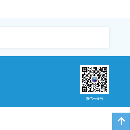
微信公众号
녕