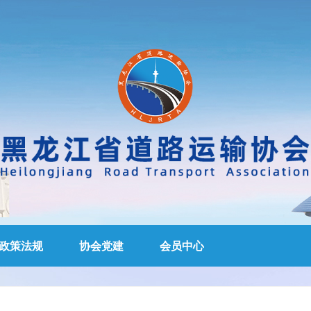
政策法规
协会党建
会员中心