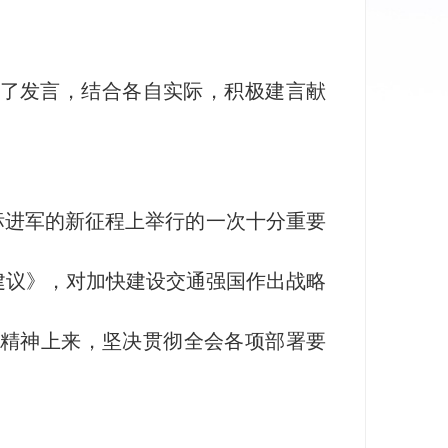
了发言，结合各自实际，积极建言献
进军的新征程上举行的一次十分重要
建议》，对加快建设交通强国作出战略
会精神上来，坚决贯彻全会各项部署要