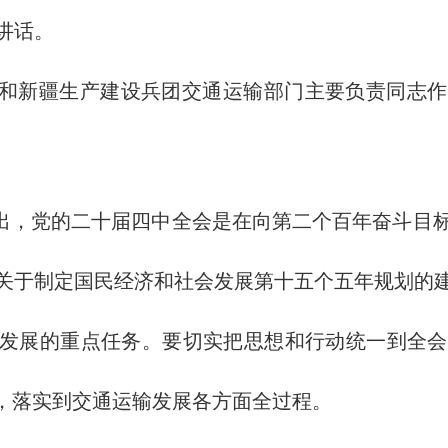
讲话。
和新疆生产建设兵团交通运输部门主要负责同志作
，党的二十届四中全会是在向第二个百年奋斗目标
关于制定国民经济和社会发展第十五个五年规划的
输发展的重点任务。要切实把思想和行动统一到全
中，落实到交通运输发展各方面全过程。