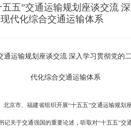
十五五”交通运输规划座谈交流 
善现代化综合交通运输体系
交通运输规划座谈交流 深入学习贯彻党的
代化综合交通运输体系
京市、福建省组织开展“十五五”交通运输规划
书记关于交通强国的重要论述，听取对“十五五”交