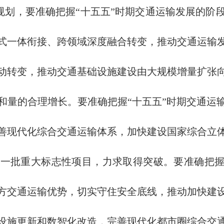
划，要准确把握“十五五”时期交通运输发展的阶
式一体衔接、跨领域深度融合转变，推动交通运输
动转变，推动交通基础设施建设由大规模增量扩张
和量的合理增长。要准确把握“十五五”时期交通运
善现代化综合交通运输体系，加快建设国家综合立
一批重大标志性项目，力求取得突破。要准确把握
方交通运输优势，切实守住安全底线，推动加快建
设施更新和数智化改造，完善现代化都市圈综合交