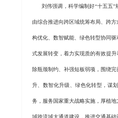
刘伟强调，科学编制好“十五五”规
由综合推进向跨区域统筹布局、跨方
构优化、数智赋能、绿色转型协同驱
式发展转变，着力实现质的有效提升
除瓶颈制约、补强短板弱项，围绕完
升、数智化升级、绿色化转型，谋划
务，服务国家重大战略实施，厚植地
域跨流域大通道建设，推进交通基础