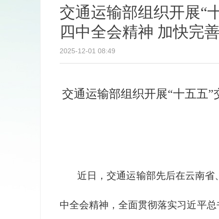
交通运输部组织开展“
四中全会精神 加快完
2025-12-01
08:49
交通运输部组织开展“十五五”
近日，交通运输部先后在云南省、北
中全会精神，全面贯彻落实习近平总