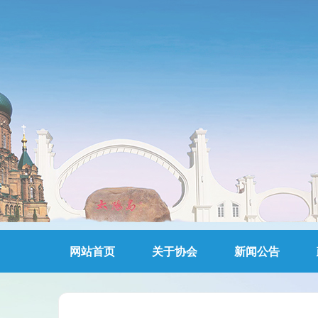
网站首页
关于协会
新闻公告