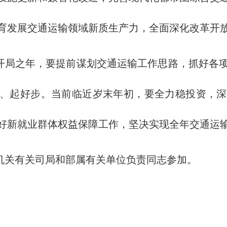
育发展交通运输领域新质生产力，全面深化改革开
局之年，要提前谋划交通运输工作思路，抓好各
局、起好步。当前临近岁末年初，要全力稳投资，
好新就业群体权益保障工作，坚决实现全年交通运输
关有关司局和部属有关单位负责同志参加。